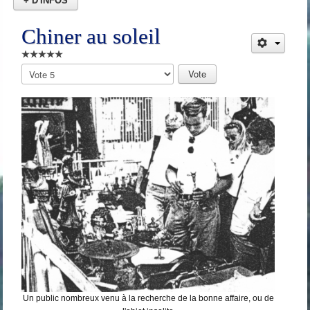
+ D'INFOS
Chiner au soleil
Veuillez
voter
Un public nombreux venu à la recherche de la bonne affaire, ou de