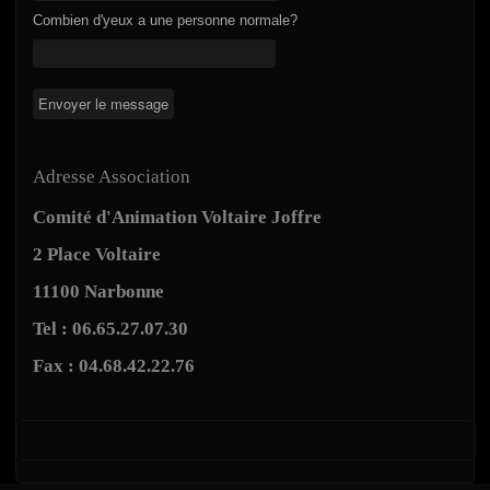
Combien d'yeux a une personne normale?
Adresse Association
Comité d'Animation Voltaire Joffre
2 Place Voltaire
11100 Narbonne
Tel : 06.65.27.07.30
Fax : 04.68.42.22.76