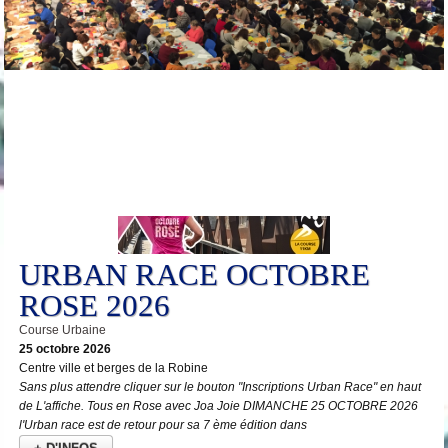
25
Oct
URBAN RACE OCTOBRE
ROSE 2026
Course Urbaine
25 octobre 2026
Centre ville et berges de la Robine
Sans plus attendre cliquer sur le bouton "Inscriptions Urban Race" en haut
de L'affiche. Tous en Rose avec Joa Joie DIMANCHE 25 OCTOBRE 2026
l'Urban race est de retour pour sa 7 ème édition dans