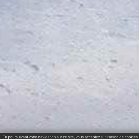
En poursuivant votre navigation sur ce site, vous acceptez l'utilisation de cookies