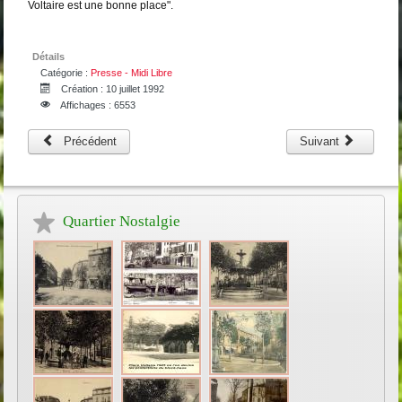
Voltaire est une bonne place".
Détails
Catégorie :
Presse - Midi Libre
Création : 10 juillet 1992
Affichages : 6553
Précédent
Suivant
Quartier Nostalgie