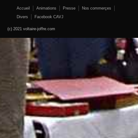
Accueil
Animations
Presse
Nos commerçes
Divers
Facebook CAVJ
(c) 2021 voltaire-joffre.com