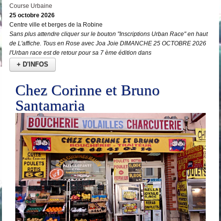
Course Urbaine
25 octobre 2026
Centre ville et berges de la Robine
Sans plus attendre cliquer sur le bouton "Inscriptions Urban Race" en haut
de L'affiche. Tous en Rose avec Joa Joie DIMANCHE 25 OCTOBRE 2026
l'Urban race est de retour pour sa 7 ème édition dans
+ D'INFOS
Chez Corinne et Bruno
Santamaria