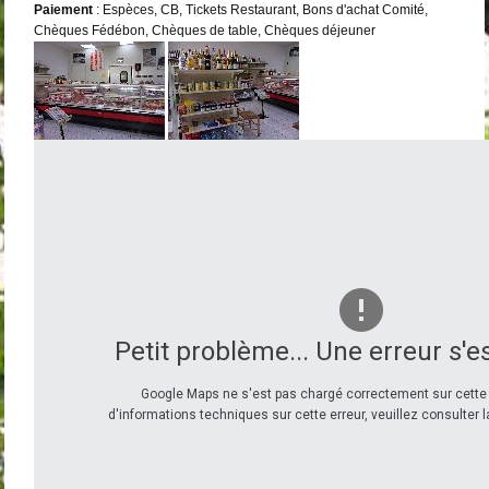
Paiement
: Espèces, CB, Tickets Restaurant, Bons d'achat Comité,
Chèques Fédébon, Chèques de table, Chèques déjeuner
Petit problème... Une erreur s'e
Google Maps ne s'est pas chargé correctement sur cette 
d'informations techniques sur cette erreur, veuillez consulter 