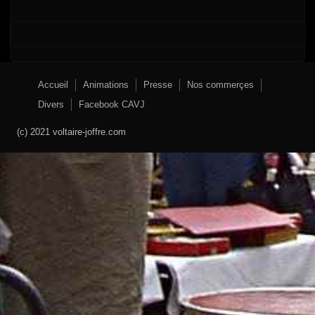
Accueil
Animations
Presse
Nos commerçes
Divers
Facebook CAVJ
(c) 2021 voltaire-joffre.com