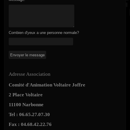
Combien d'yeux a une personne normale?
Adresse Association
Comité d'Animation Voltaire Joffre
2 Place Voltaire
11100 Narbonne
Tel : 06.65.27.07.30
Fax : 04.68.42.22.76