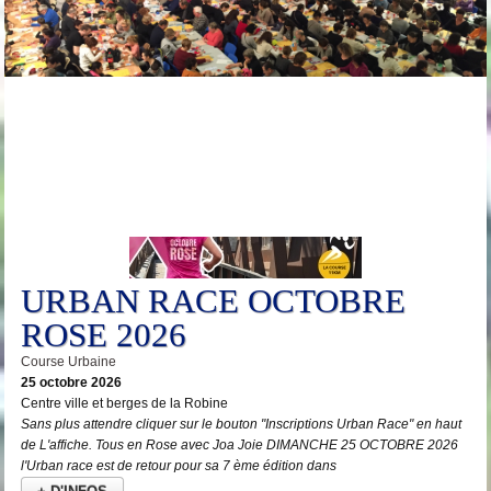
25
Oct
URBAN RACE OCTOBRE
ROSE 2026
Course Urbaine
25 octobre 2026
Centre ville et berges de la Robine
Sans plus attendre cliquer sur le bouton "Inscriptions Urban Race" en haut
de L'affiche. Tous en Rose avec Joa Joie DIMANCHE 25 OCTOBRE 2026
l'Urban race est de retour pour sa 7 ème édition dans