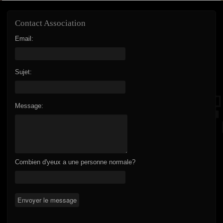
Contact Association
Email:
Sujet:
Message:
Combien d'yeux a une personne normale?