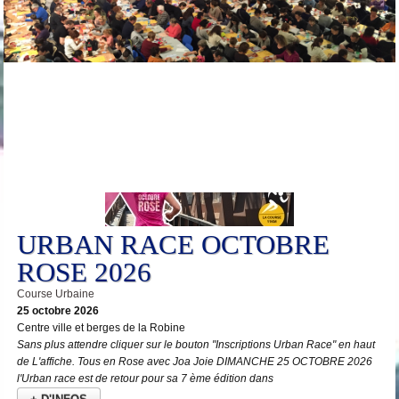
25
Oct
URBAN RACE OCTOBRE
ROSE 2026
Course Urbaine
25 octobre 2026
Centre ville et berges de la Robine
Sans plus attendre cliquer sur le bouton "Inscriptions Urban Race" en haut
de L'affiche. Tous en Rose avec Joa Joie DIMANCHE 25 OCTOBRE 2026
l'Urban race est de retour pour sa 7 ème édition dans