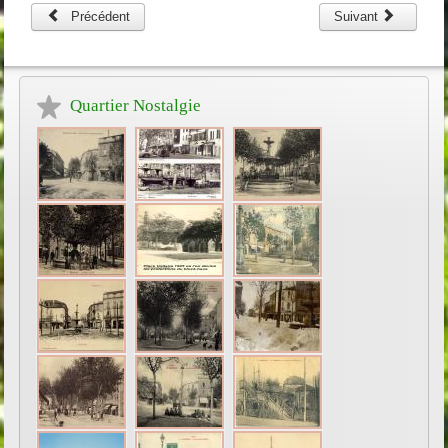
Précédent
Suivant
Quartier Nostalgie