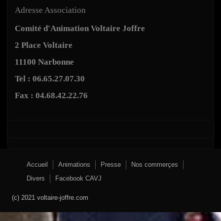
Adresse Association
Comité d'Animation Voltaire Joffre
2 Place Voltaire
11100 Narbonne
Tel : 06.65.27.07.30
Fax : 04.68.42.22.76
Accueil
Animations
Presse
Nos commerçes
Divers
Facebook CAVJ
(c) 2021 voltaire-joffre.com