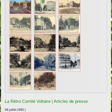
La Rétro Comité Voltaire | Articles de presse
08 juillet 1985 |