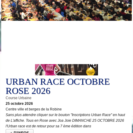
25
Oct
URBAN RACE OCTOBRE
ROSE 2026
Course Urbaine
25 octobre 2026
Centre ville et berges de la Robine
Sans plus attendre cliquer sur le bouton "Inscriptions Urban Race" en haut
de L'affiche. Tous en Rose avec Joa Joie DIMANCHE 25 OCTOBRE 2026
l'Urban race est de retour pour sa 7 ème édition dans