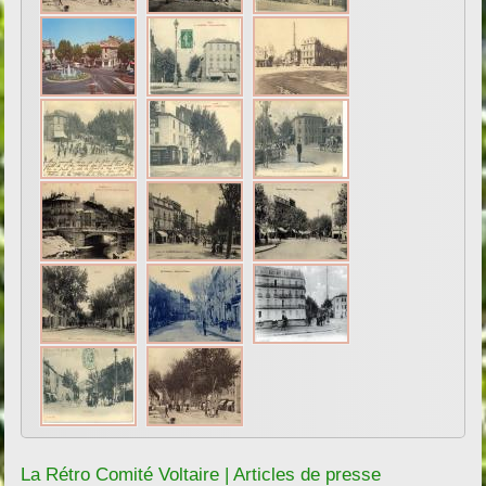
La Rétro Comité Voltaire | Articles de presse