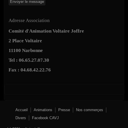
Adresse Association
Comité d'Animation Voltaire Joffre
2 Place Voltaire
11100 Narbonne
Tel : 06.65.27.07.30
Fax : 04.68.42.22.76
Accueil
Animations
Presse
Nos commerçes
Divers
Facebook CAVJ