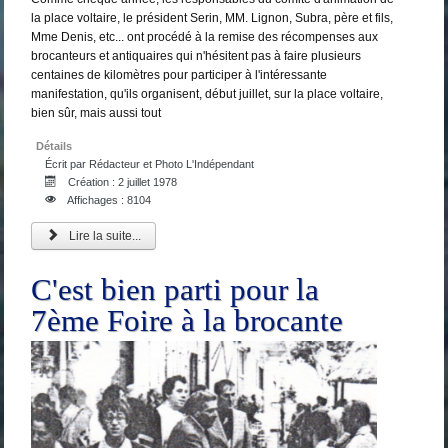
la place voltaire, le président Serin, MM. Lignon, Subra, père et fils,
Mme Denis, etc... ont procédé à la remise des récompenses aux
brocanteurs et antiquaires qui n'hésitent pas à faire plusieurs
centaines de kilomètres pour participer à l'intéressante
manifestation, qu'ils organisent, début juillet, sur la place voltaire,
bien sûr, mais aussi tout
Détails
Écrit par
Rédacteur et Photo L'Indépendant
Création : 2 juillet 1978
Affichages : 8104
Lire la suite...
C'est bien parti pour la
7ème Foire à la brocante