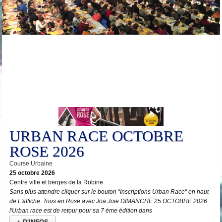
25
Oct
URBAN RACE OCTOBRE
ROSE 2026
Course Urbaine
25 octobre 2026
Centre ville et berges de la Robine
Sans plus attendre cliquer sur le bouton "Inscriptions Urban Race" en haut
de L'affiche. Tous en Rose avec Joa Joie DIMANCHE 25 OCTOBRE 2026
l'Urban race est de retour pour sa 7 ème édition dans