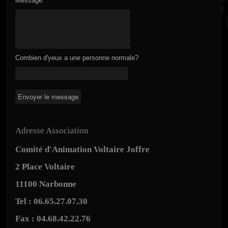
Message:
Combien d'yeux a une personne normale?
Adresse Association
Comité d'Animation Voltaire Joffre
2 Place Voltaire
11100 Narbonne
Tel : 06.65.27.07.30
Fax : 04.68.42.22.76