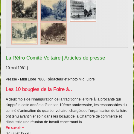
La Rétro Comité Voltaire | Articles de presse
10 mai 1981 |
Presse - Midi Libre
7866
Rédacteur et Photo Midi Libre
Les 10 bougies de la Foire à…
A deux mois de l'inauguration de la traditionnelle foire à la brocante qui
s'apprête cette année a fêter son 10ème anniversaire, les responsables du
comité d'animation du quartier voltaire, chargés de l'organisation de la foire
ont tenu avant hier soir, dans les locaux de la Chambre de commerce et
d'industrie une réunion de travail concernant la…
En savoir +
07 juillet 1979 |