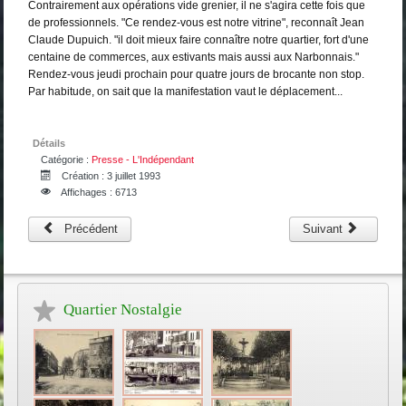
Contrairement aux opérations vide grenier, il ne s'agira cette fois que
de professionnels. "Ce rendez-vous est notre vitrine", reconnaît Jean
Claude Dupuich. "il doit mieux faire connaître notre quartier, fort d'une
centaine de commerces, aux estivants mais aussi aux Narbonnais."
Rendez-vous jeudi prochain pour quatre jours de brocante non stop.
Par habitude, on sait que la manifestation vaut le déplacement...
Détails
Catégorie :
Presse - L'Indépendant
Création : 3 juillet 1993
Affichages : 6713
Précédent
Suivant
Quartier Nostalgie