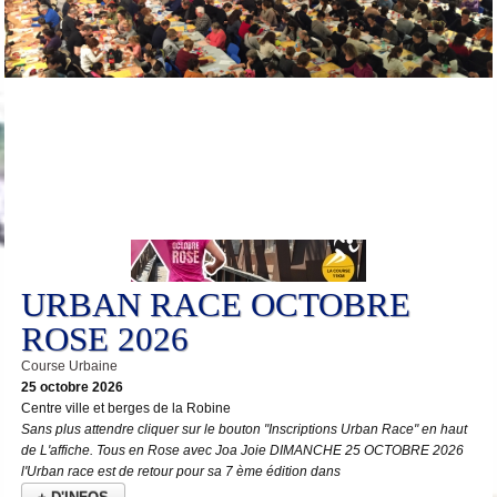
25
Oct
URBAN RACE OCTOBRE
ROSE 2026
Course Urbaine
25 octobre 2026
Centre ville et berges de la Robine
Sans plus attendre cliquer sur le bouton "Inscriptions Urban Race" en haut
de L'affiche. Tous en Rose avec Joa Joie DIMANCHE 25 OCTOBRE 2026
l'Urban race est de retour pour sa 7 ème édition dans