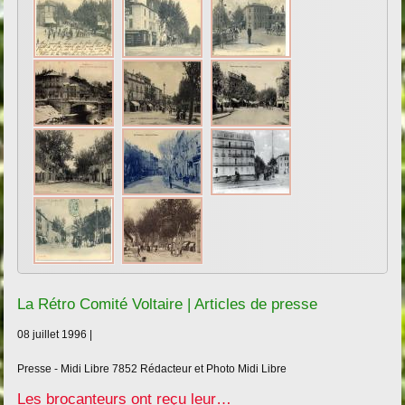
La Rétro Comité Voltaire | Articles de presse
08 juillet 1996 |
Presse - Midi Libre
7852
Rédacteur et Photo Midi Libre
Les brocanteurs ont reçu leur…