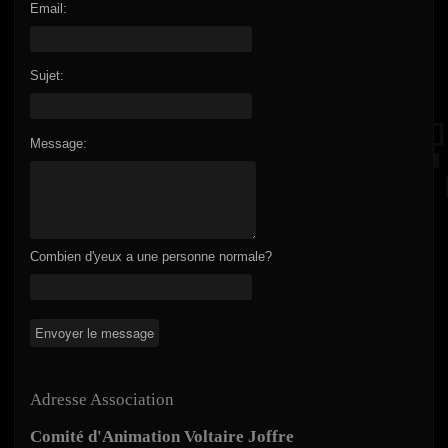
Email:
Sujet:
Message:
Combien d'yeux a une personne normale?
Adresse Association
Comité d'Animation Voltaire Joffre