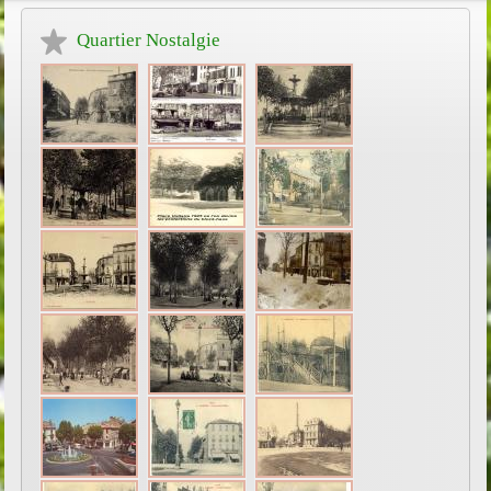
Quartier Nostalgie