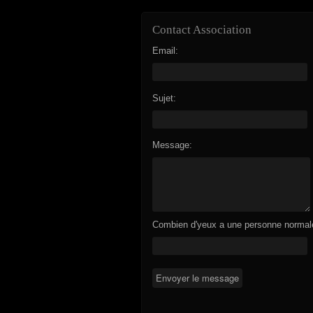
Contact Association
Email:
Sujet:
Message:
Combien d'yeux a une personne normal