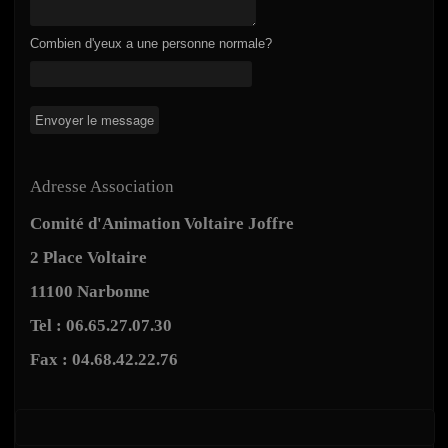
Combien d'yeux a une personne normale?
Adresse Association
Comité d'Animation Voltaire Joffre
2 Place Voltaire
11100 Narbonne
Tel : 06.65.27.07.30
Fax : 04.68.42.22.76