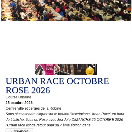
25
Oct
URBAN RACE OCTOBRE
ROSE 2026
Course Urbaine
25 octobre 2026
Centre ville et berges de la Robine
Sans plus attendre cliquer sur le bouton "Inscriptions Urban Race" en haut
de L'affiche. Tous en Rose avec Joa Joie DIMANCHE 25 OCTOBRE 2026
l'Urban race est de retour pour sa 7 ème édition dans