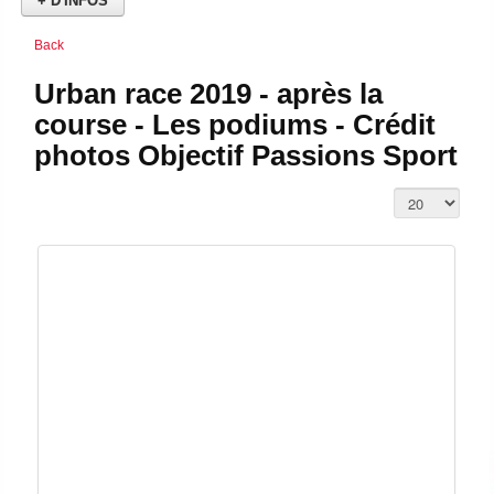
+ D'INFOS
Back
Urban race 2019 - après la
course - Les podiums - Crédit
photos Objectif Passions Sport